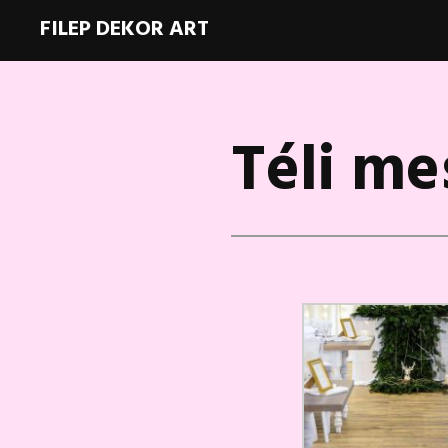
FILEP DEKOR ART
Téli me