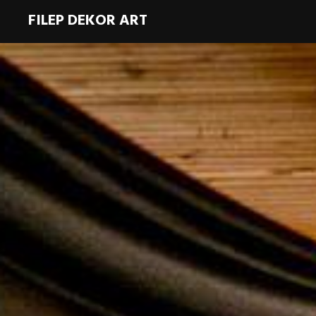
FILEP DEKOR ART