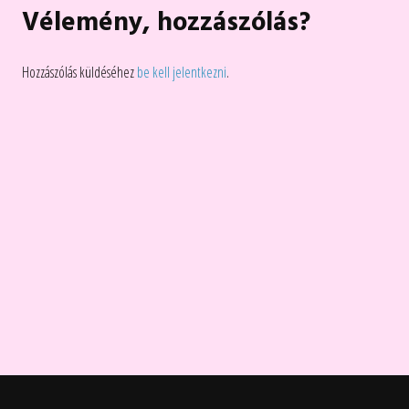
Vélemény, hozzászólás?
Hozzászólás küldéséhez
be kell jelentkezni
.