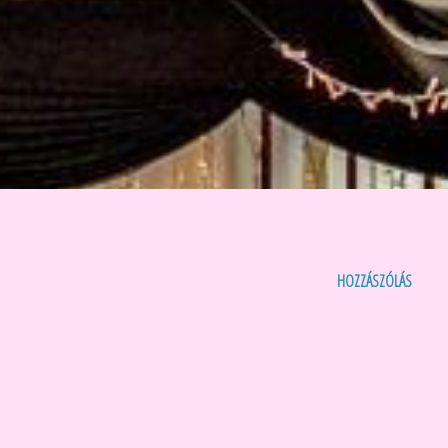
HOZZÁSZÓLÁS